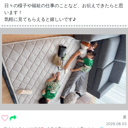
日々の様子や福祉の仕事のことなど、お伝えできたらと思
います！
気軽に見てもらえると嬉しいです♪
夏
2026.08.03